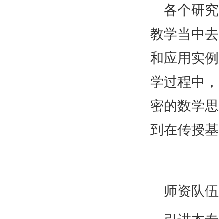
各个研究
教学当中去
和应用实例
学过程中，
密的数学思
到在传授基
师资队伍