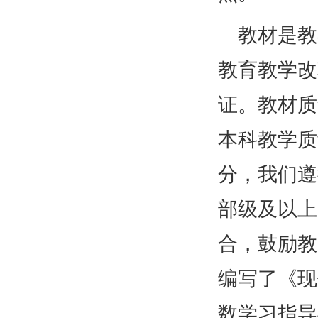
教材是教
教育教学改
证。教材质
本科教学质
分，我们遵
部级及以上
合，鼓励教
编写了《现
数学习指导