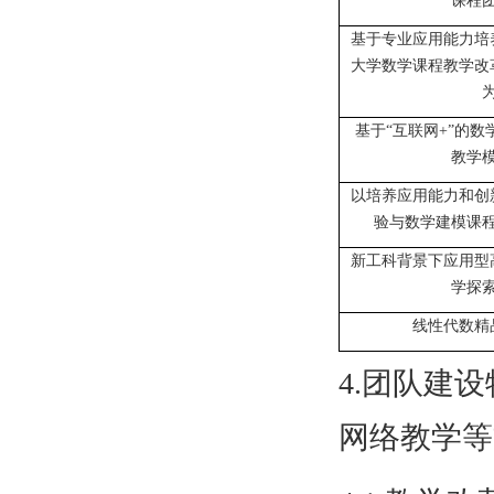
课程
基于专业应用能力培
大学数学课程教学改
基于“互联网+”的
教学
以培养应用能力和创
验与数学建模课
新工科背景下应用型
学探
线性代数精
4.团队建
网络教学等