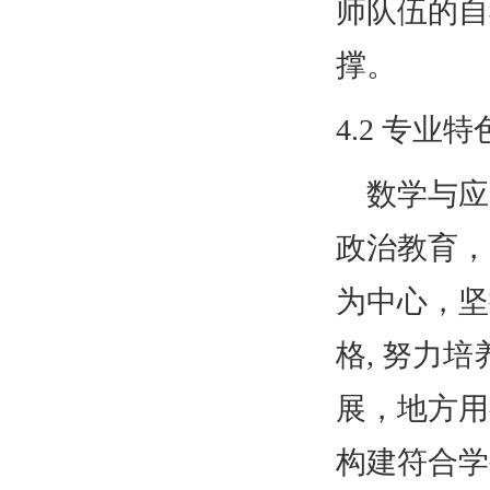
师队伍的自
撑。
4.2 专业特
数学与应
政治教育，
为中心，坚
格, 努力
展，地方用
构建符合学