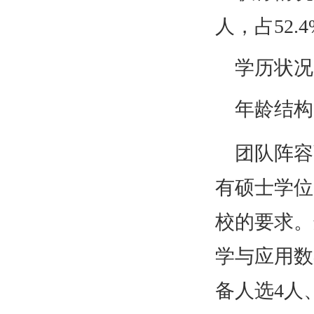
人，占52.
学历状况
年龄结构：
团队阵容
有硕士学位
校的要求。
学与应用数
备人选4人