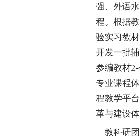
强、外语水
程。根据教
验实习教材
开发一批辅
参编教材2
专业课程体
程教学平台
革与建设体
教科研团