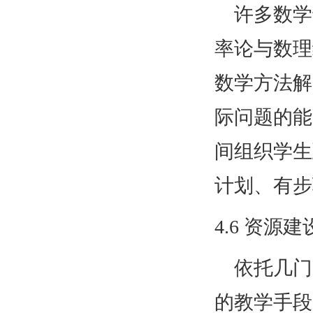
许多数学
率论与数理
数学方法解
际问题的能
间组织学生
计划、有步
4.6
资源建
依托几门
的教学手段