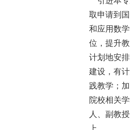
引进本专
取申请到国
和应用数学
位，提升教
计划地安排
建设，有计
践教学；加
院校相关学
人、副教授
上。