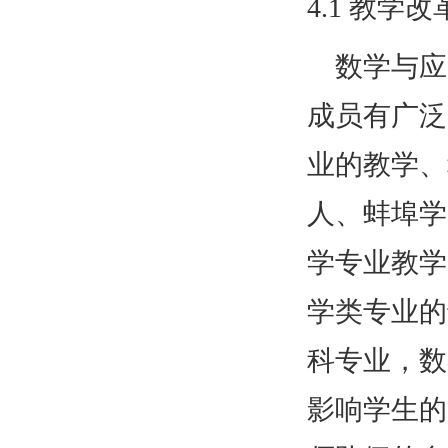
4.1 教学
数学与应
成员有广泛
业的教学、
人、蚌埠学
学专业教学
学类专业的
科专业，数
影响学生的