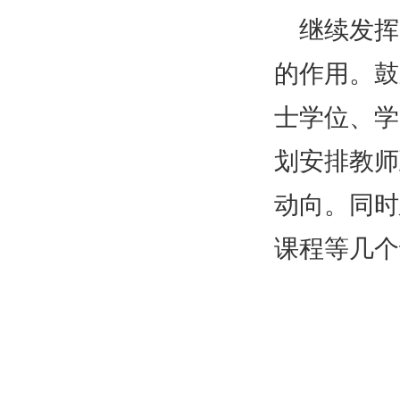
继续发挥
的作用。鼓
士学位、学
划安排教师
动向。同时
课程等几个