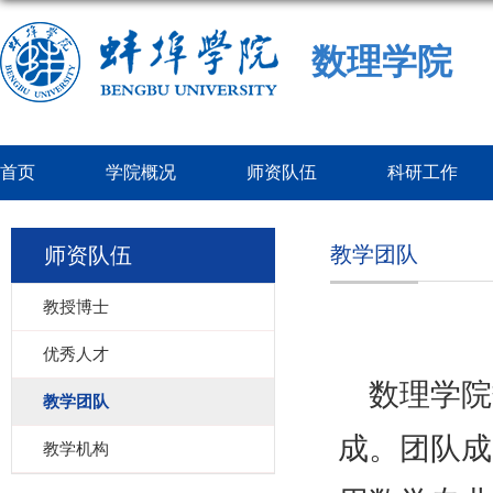
数理学院
首页
学院概况
师资队伍
科研工作
教学团队
师资队伍
教授博士
优秀人才
数理学院
教学团队
成。团队成
教学机构