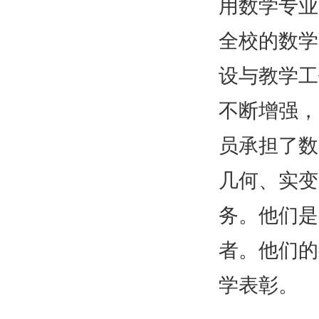
用数学专业
全校的数学
设与教学工
不断增强，
员承担了数
几何、实变
务。
他们是
者。
他们的
学表彰。