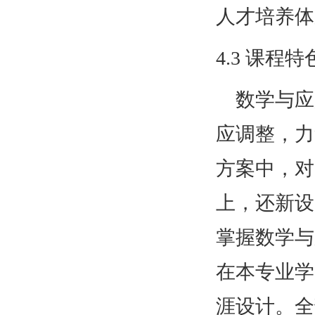
人才培养体
4.3 课程特
数学与应
应调整，力
方案中，对
上，还新设
掌握数学与
在本专业学
涯设计。全