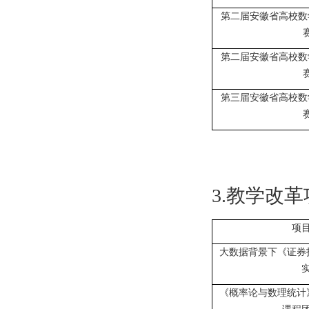
第二届安徽省高校数
第二届安徽省高校数
第三届安徽省高校数
3.教学改
项
大数据背景下《证券
《
概率论与数理统计