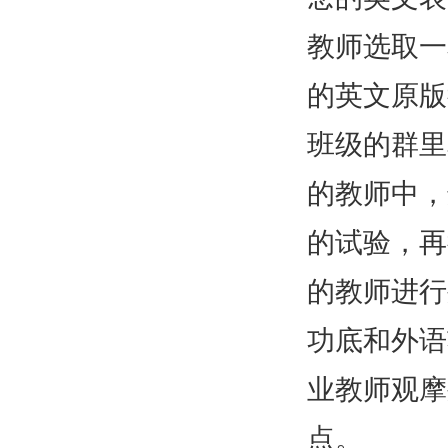
教师选取一
的英文原版
班级的群里
的教师中，
的试验，再
的教师进行
功底和外语
业教师观摩
点。