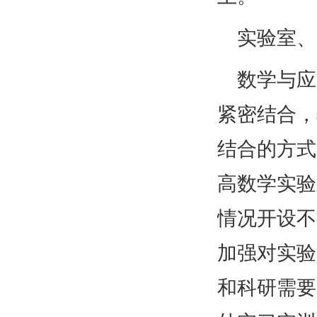
实验室、
数学与应
紧密结合，
结合的方式
高数学实验
情况开设不
加强对实验
和科研需要