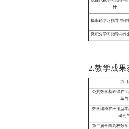
线性代数学习指导与
计
概率论学习指导与作
微积分学习指导与作
2.
教学
成果
项目
公共数学基础课在工
革与
数学建模在应用型本
研究
第二届全国高校数学