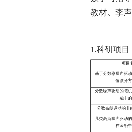
教材。李声
1.科研项目
项目
基于分数彩噪声驱动
偏微分方
分数噪声驱动的随机
融中的
分数布朗运动的非
几类高斯噪声驱动的
在金融中