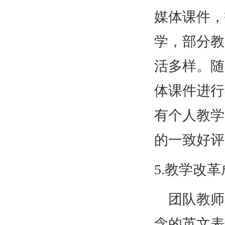
媒体课件，
学，部分教
活多样。随
体课件进行
有个人教学
的一致好评
5.教学改
团队教师
念的英文表