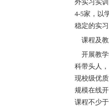
外实习实训
4-5家，
稳定的实习
课程及教
开展教学
科带头人，
现校级优质
规模在线开
课程不少于